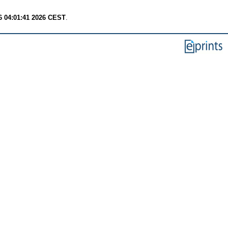
6 04:01:41 2026 CEST
.