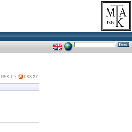
RSS 1.0
RSS 2.0