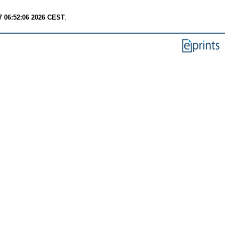
7 06:52:06 2026 CEST
.