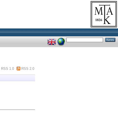
RSS 1.0
RSS 2.0