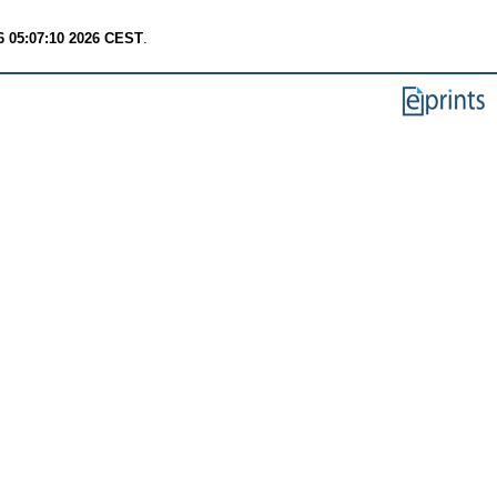
6 05:07:10 2026 CEST
.