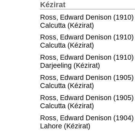
Kézirat
Ross, Edward Denison
(1910
Calcutta (Kézirat)
Ross, Edward Denison
(1910
Calcutta (Kézirat)
Ross, Edward Denison
(1910
Darjeeling (Kézirat)
Ross, Edward Denison
(1905
Calcutta (Kézirat)
Ross, Edward Denison
(1905
Calcutta (Kézirat)
Ross, Edward Denison
(1904
Lahore (Kézirat)