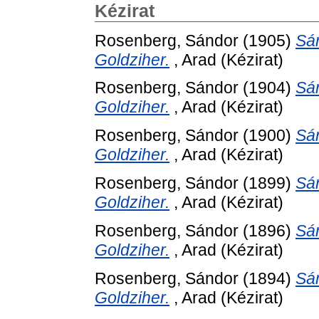
Kézirat
Rosenberg, Sándor
(1905)
Sán
Goldziher.
, Arad (Kézirat)
Rosenberg, Sándor
(1904)
Sán
Goldziher.
, Arad (Kézirat)
Rosenberg, Sándor
(1900)
Sán
Goldziher.
, Arad (Kézirat)
Rosenberg, Sándor
(1899)
Sán
Goldziher.
, Arad (Kézirat)
Rosenberg, Sándor
(1896)
Sán
Goldziher.
, Arad (Kézirat)
Rosenberg, Sándor
(1894)
Sán
Goldziher.
, Arad (Kézirat)