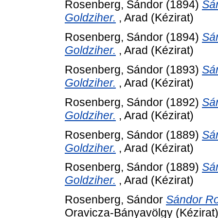
Rosenberg, Sándor
(1894)
Sán
Goldziher.
, Arad (Kézirat)
Rosenberg, Sándor
(1894)
Sán
Goldziher.
, Arad (Kézirat)
Rosenberg, Sándor
(1893)
Sán
Goldziher.
, Arad (Kézirat)
Rosenberg, Sándor
(1892)
Sán
Goldziher.
, Arad (Kézirat)
Rosenberg, Sándor
(1889)
Sán
Goldziher.
, Arad (Kézirat)
Rosenberg, Sándor
(1889)
Sán
Goldziher.
, Arad (Kézirat)
Rosenberg, Sándor
Sándor Ros
Oravicza-Bányavölgy (Kézirat