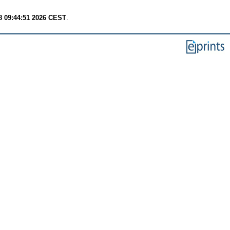
8 09:44:51 2026 CEST
.