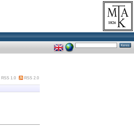
RSS 1.0
RSS 2.0