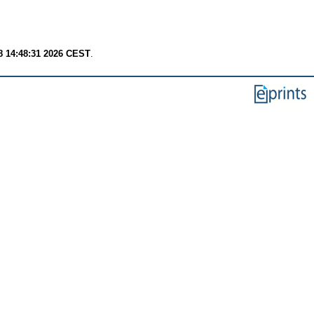
8 14:48:31 2026 CEST
.