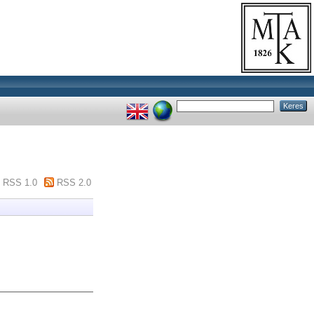
RSS 1.0
RSS 2.0