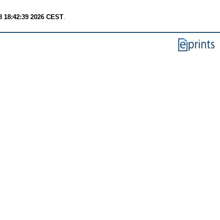
8 18:42:39 2026 CEST
.