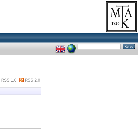
RSS 1.0
RSS 2.0