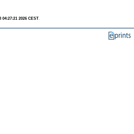
8 04:27:21 2026 CEST
.