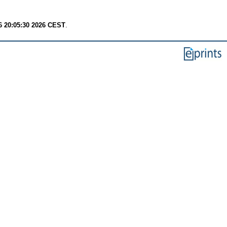
6 20:05:30 2026 CEST
.