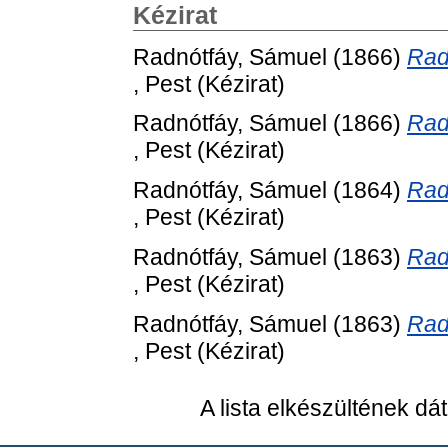
Kézirat
Radnótfáy, Sámuel
(1866)
Rad
, Pest (Kézirat)
Radnótfáy, Sámuel
(1866)
Rad
, Pest (Kézirat)
Radnótfáy, Sámuel
(1864)
Rad
, Pest (Kézirat)
Radnótfáy, Sámuel
(1863)
Rad
, Pest (Kézirat)
Radnótfáy, Sámuel
(1863)
Rad
, Pest (Kézirat)
A lista elkészültének d