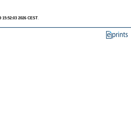
9 15:52:03 2026 CEST
.