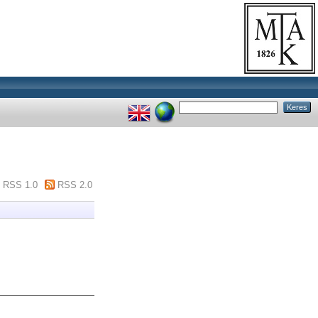
RSS 1.0
RSS 2.0