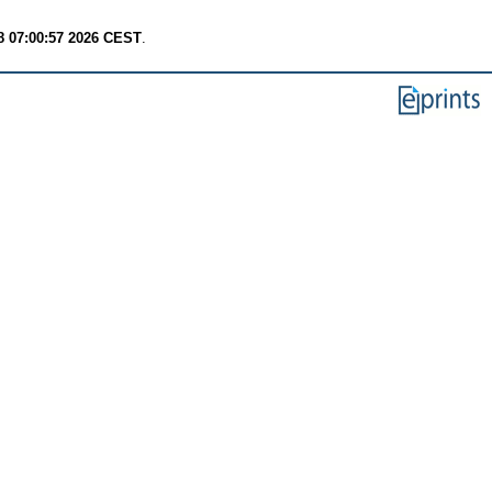
8 07:00:57 2026 CEST
.