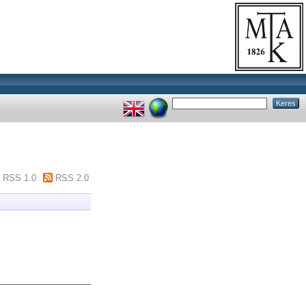
RSS 1.0
RSS 2.0