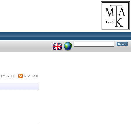
RSS 1.0
RSS 2.0