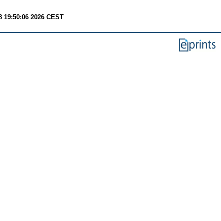
8 19:50:06 2026 CEST
.