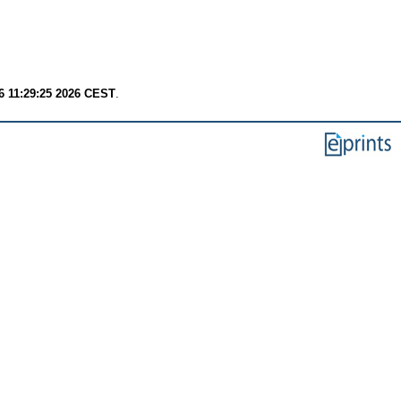
6 11:29:25 2026 CEST
.