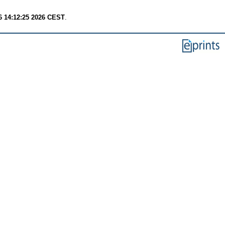
6 14:12:25 2026 CEST
.