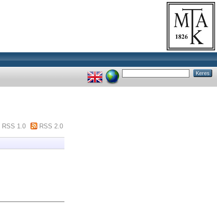
RSS 1.0
RSS 2.0