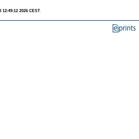
8 12:49:12 2026 CEST
.