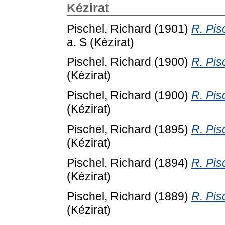
Kézirat
Pischel, Richard
(1901)
R. Pis
a. S (Kézirat)
Pischel, Richard
(1900)
R. Pis
(Kézirat)
Pischel, Richard
(1900)
R. Pis
(Kézirat)
Pischel, Richard
(1895)
R. Pis
(Kézirat)
Pischel, Richard
(1894)
R. Pis
(Kézirat)
Pischel, Richard
(1889)
R. Pis
(Kézirat)