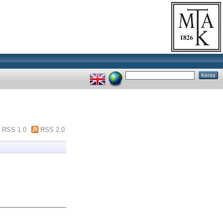
RSS 1.0
RSS 2.0