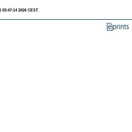
6 05:47:14 2026 CEST
.