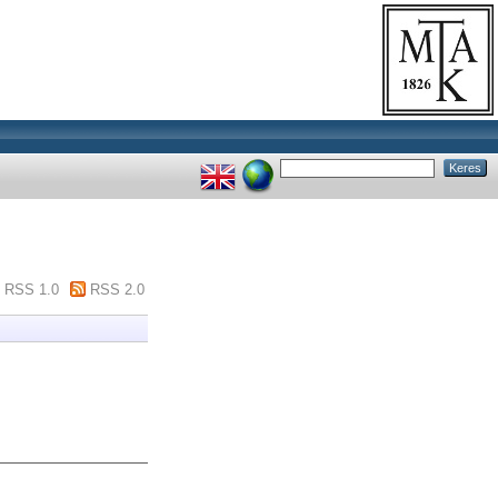
RSS 1.0
RSS 2.0