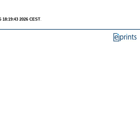
6 18:19:43 2026 CEST
.