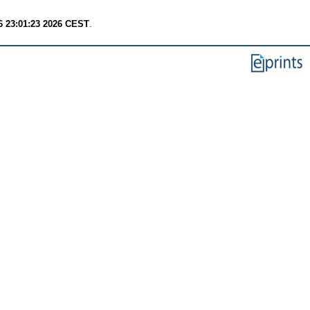
6 23:01:23 2026 CEST
.