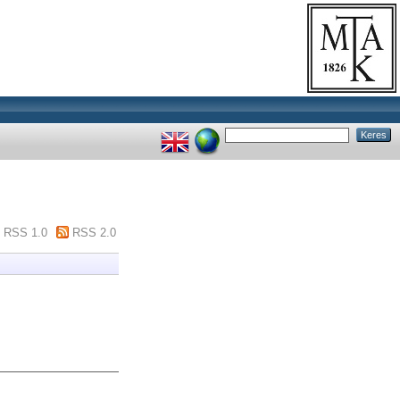
RSS 1.0
RSS 2.0