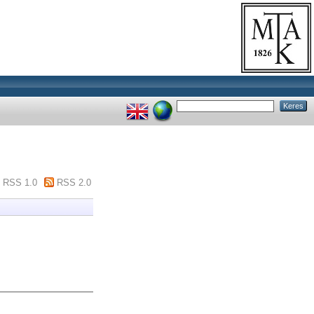
RSS 1.0
RSS 2.0