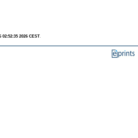
6 02:52:35 2026 CEST
.