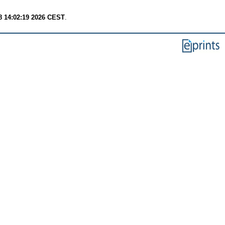
8 14:02:19 2026 CEST
.