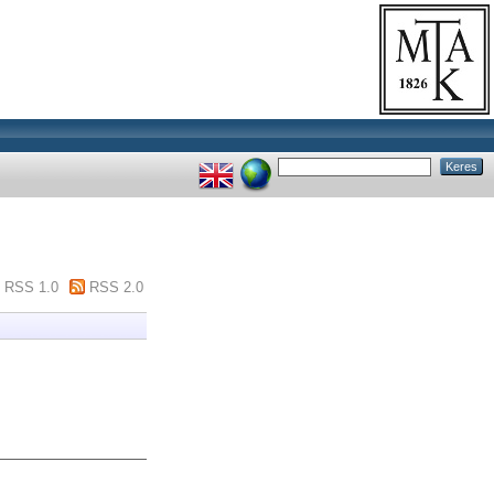
RSS 1.0
RSS 2.0