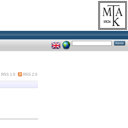
RSS 1.0
RSS 2.0