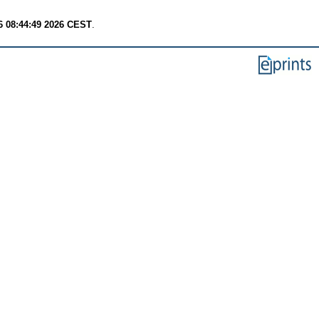
6 08:44:49 2026 CEST
.