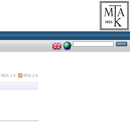
RSS 1.0
RSS 2.0