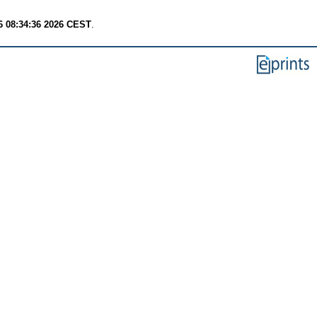
6 08:34:36 2026 CEST
.