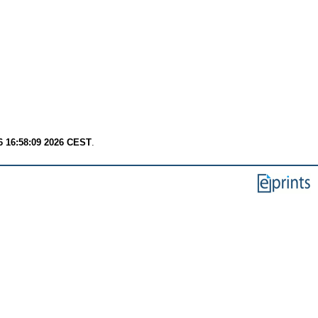
6 16:58:09 2026 CEST
.