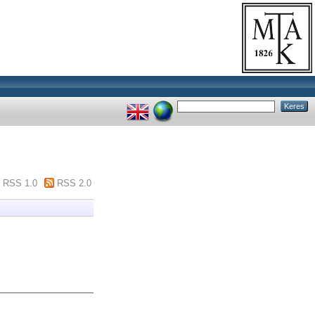
RSS 1.0
RSS 2.0