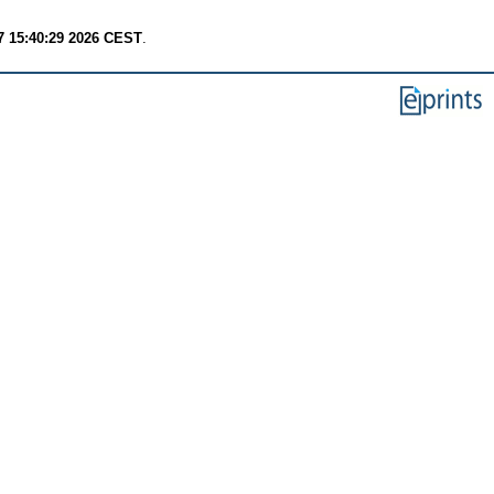
7 15:40:29 2026 CEST
.