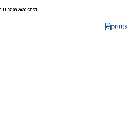
9 11:07:09 2026 CEST
.