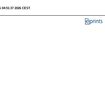
6 04:51:37 2026 CEST
.