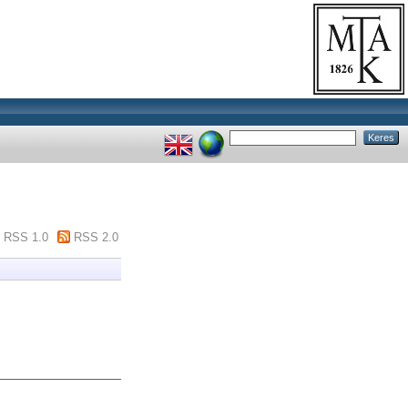
RSS 1.0
RSS 2.0