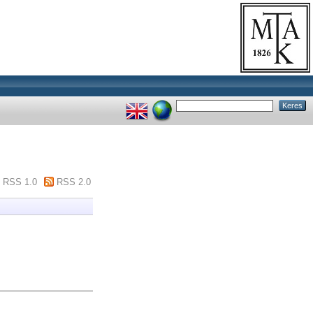
RSS 1.0
RSS 2.0