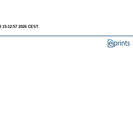
8 15:12:57 2026 CEST
.