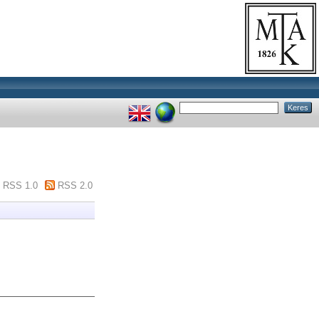
RSS 1.0
RSS 2.0