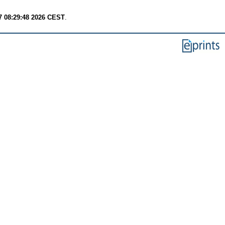
7 08:29:48 2026 CEST
.