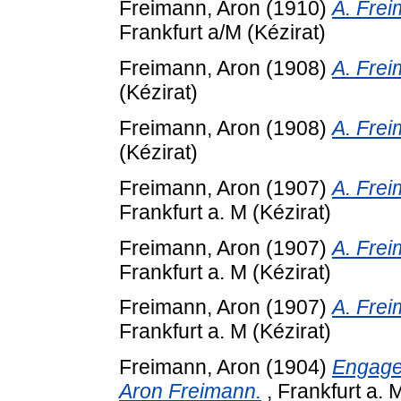
Freimann, Aron
(1910)
A. Frei
Frankfurt a/M (Kézirat)
Freimann, Aron
(1908)
A. Frei
(Kézirat)
Freimann, Aron
(1908)
A. Frei
(Kézirat)
Freimann, Aron
(1907)
A. Frei
Frankfurt a. M (Kézirat)
Freimann, Aron
(1907)
A. Frei
Frankfurt a. M (Kézirat)
Freimann, Aron
(1907)
A. Frei
Frankfurt a. M (Kézirat)
Freimann, Aron
(1904)
Engage
Aron Freimann.
, Frankfurt a. 