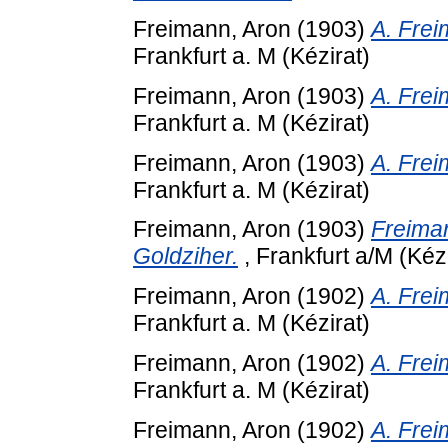
Freimann, Aron
(1903)
A. Frei
Frankfurt a. M (Kézirat)
Freimann, Aron
(1903)
A. Frei
Frankfurt a. M (Kézirat)
Freimann, Aron
(1903)
A. Frei
Frankfurt a. M (Kézirat)
Freimann, Aron
(1903)
Freiman
Goldziher.
, Frankfurt a/M (Kézi
Freimann, Aron
(1902)
A. Frei
Frankfurt a. M (Kézirat)
Freimann, Aron
(1902)
A. Frei
Frankfurt a. M (Kézirat)
Freimann, Aron
(1902)
A. Frei