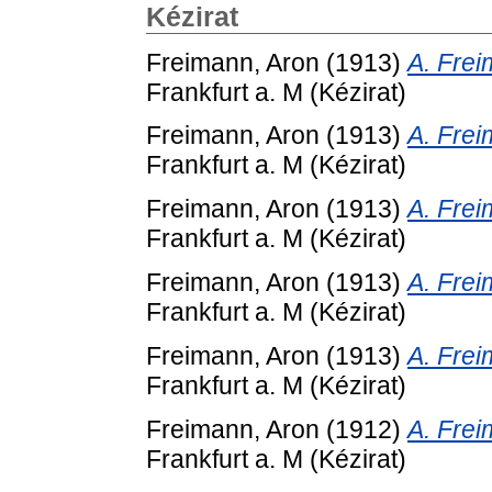
Kézirat
Freimann, Aron
(1913)
A. Frei
Frankfurt a. M (Kézirat)
Freimann, Aron
(1913)
A. Frei
Frankfurt a. M (Kézirat)
Freimann, Aron
(1913)
A. Frei
Frankfurt a. M (Kézirat)
Freimann, Aron
(1913)
A. Frei
Frankfurt a. M (Kézirat)
Freimann, Aron
(1913)
A. Frei
Frankfurt a. M (Kézirat)
Freimann, Aron
(1912)
A. Frei
Frankfurt a. M (Kézirat)