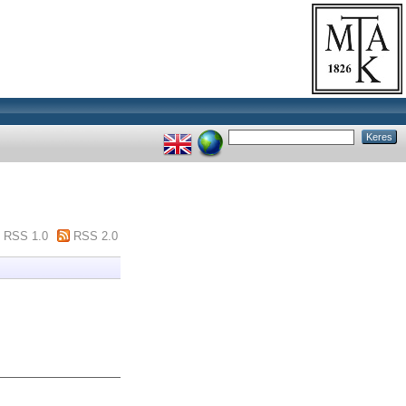
RSS 1.0
RSS 2.0