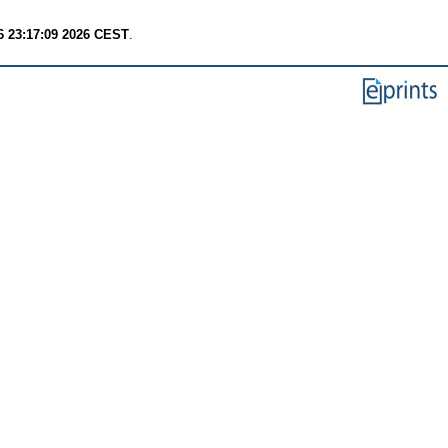
6 23:17:09 2026 CEST
.