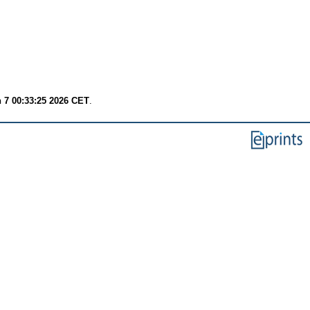
 7 00:33:25 2026 CET
.