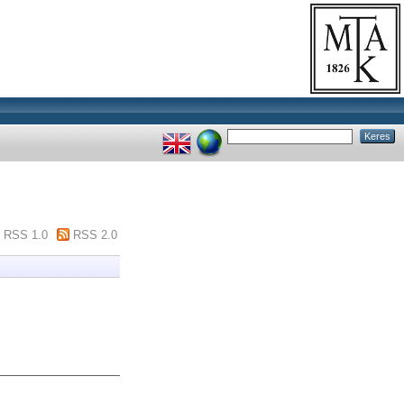
RSS 1.0
RSS 2.0