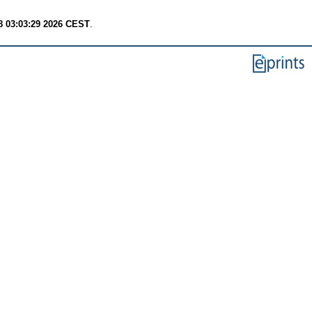
8 03:03:29 2026 CEST
.