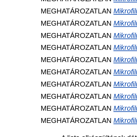
MEGHATÁROZATLAN
Mikrofi
MEGHATÁROZATLAN
Mikrofi
MEGHATÁROZATLAN
Mikrofi
MEGHATÁROZATLAN
Mikrofi
MEGHATÁROZATLAN
Mikrofi
MEGHATÁROZATLAN
Mikrofi
MEGHATÁROZATLAN
Mikrofi
MEGHATÁROZATLAN
Mikrofi
MEGHATÁROZATLAN
Mikrofi
MEGHATÁROZATLAN
Mikrofi