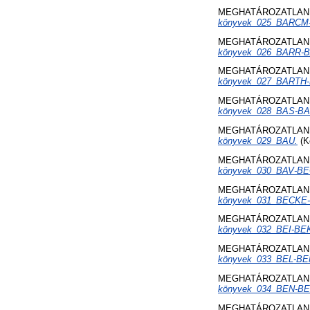
MEGHATÁROZATLAN 
könyvek_025_BARCM
MEGHATÁROZATLAN 
könyvek_026_BARR-B
MEGHATÁROZATLAN 
könyvek_027_BARTH
MEGHATÁROZATLAN 
könyvek_028_BAS-BA
MEGHATÁROZATLAN 
könyvek_029_BAU.
(Ké
MEGHATÁROZATLAN 
könyvek_030_BAV-BE
MEGHATÁROZATLAN 
könyvek_031_BECKE
MEGHATÁROZATLAN 
könyvek_032_BEI-BE
MEGHATÁROZATLAN 
könyvek_033_BEL-BE
MEGHATÁROZATLAN 
könyvek_034_BEN-BE
MEGHATÁROZATLAN 