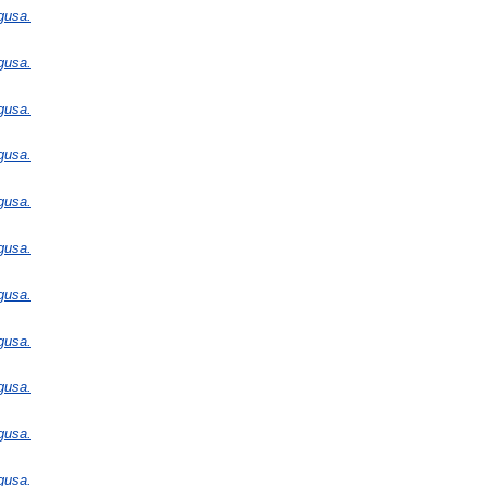
gusa.
gusa.
gusa.
gusa.
gusa.
gusa.
gusa.
gusa.
gusa.
gusa.
gusa.