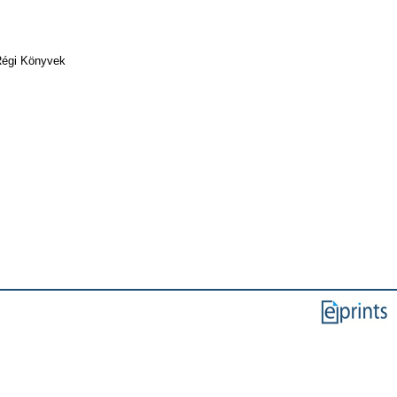
Régi Könyvek