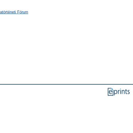
atörténeti Fórum