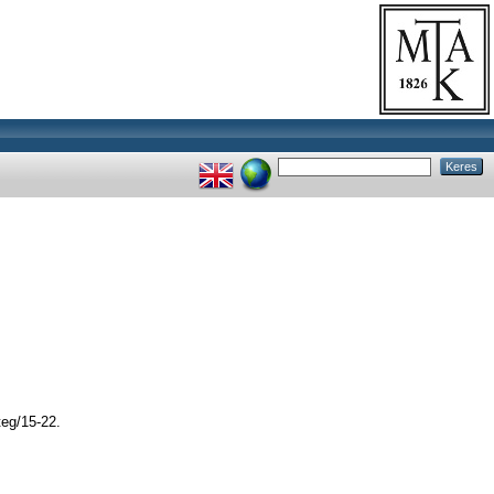
teg/15-22.