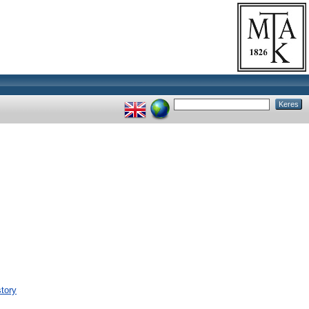
story